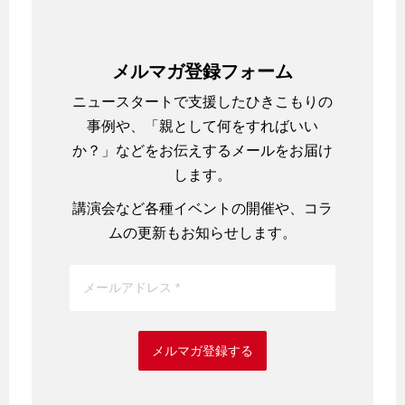
メルマガ登録フォーム
ニュースタートで支援したひきこもりの
事例や、「親として何をすればいい
か？」などをお伝えするメールをお届け
します。
講演会など各種イベントの開催や、コラ
ムの更新もお知らせします。
メルマガ登録する