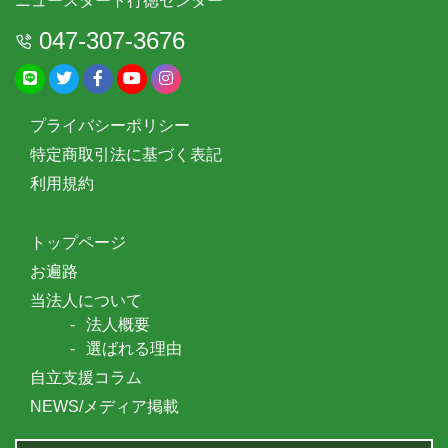
ニュースタート行徳センター
047-307-3676
プライバシーポリシー
特定商取引法に基づく表記
利用規約
トップページ
お遍路
当法人について
法人概要
選ばれる理由
自立支援コラム
NEWS/メディア掲載