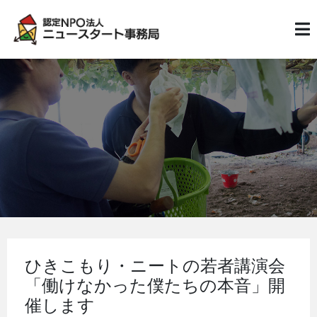
ひきこもり・ニートの若者講演会
「働けなかった僕たちの本音」開
催します