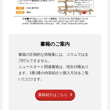
書籍のご案内
書籍の圧倒的な情報量には、コラムでは太
刀打ちできません。
ニュースタート関連書籍は、現在19冊あり
ます。1冊1冊の内容紹介と購入方法をご覧
いただけます。
書籍紹介はこちら