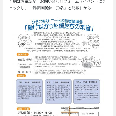
予約はお電話か、お問い合わせフォーム（イベントにチ
ェックし、「若者講演会 ◯名」と記載）から