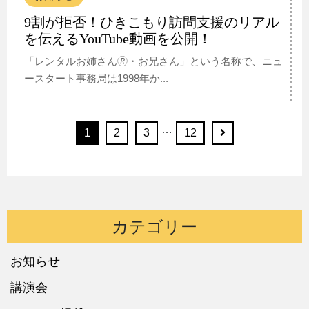
9割が拒否！ひきこもり訪問支援のリアル
を伝えるYouTube動画を公開！
「レンタルお姉さん🄬・お兄さん」という名称で、ニュ
ースタート事務局は1998年か...
…
1
2
3
12
カテゴリー
お知らせ
講演会