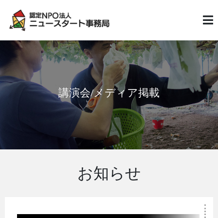
講演会/メディア掲載
お知らせ