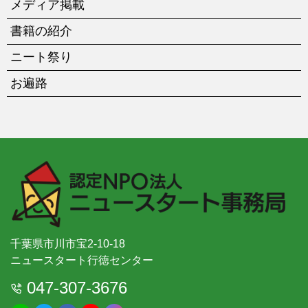
メディア掲載
書籍の紹介
ニート祭り
お遍路
千葉県市川市宝2-10-18
ニュースタート行徳センター
047-307-3676