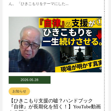
ん。 「ひきこもりをテーマにした...
2026.05.28
お知らせ
【ひきこもり支援の嘘？ハンドブック
『自律』が長期化を招く！】YouTube動画