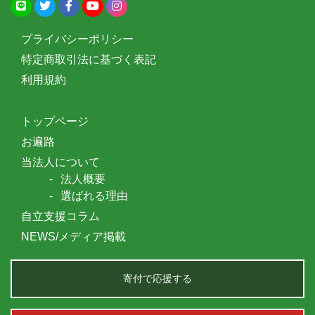
プライバシーポリシー
特定商取引法に基づく表記
利用規約
トップページ
お遍路
当法人について
法人概要
選ばれる理由
自立支援コラム
NEWS/メディア掲載
寄付で応援する