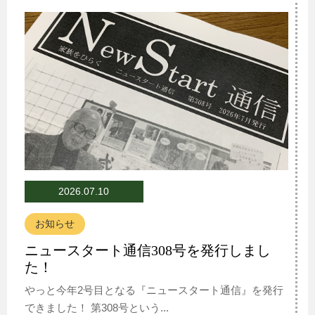
2026.07.10
お知らせ
ニュースタート通信308号を発行しまし
た！
やっと今年2号目となる『ニュースタート通信』を発行
できました！ 第308号という...