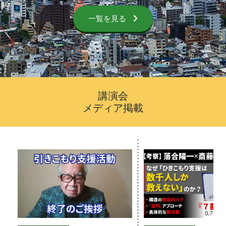
一覧を見る
講演会
メディア掲載