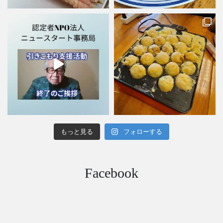
もっと見る
フォローする
Facebook