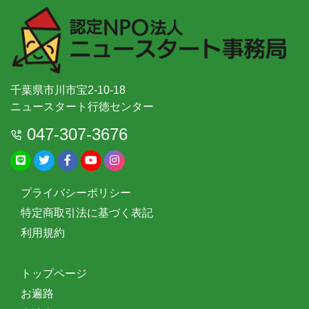
千葉県市川市宝2-10-18
ニュースタート行徳センター
047-307-3676
プライバシーポリシー
特定商取引法に基づく表記
利用規約
トップページ
お遍路