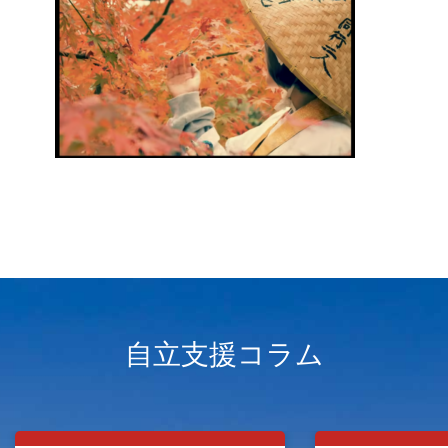
自立支援コラム