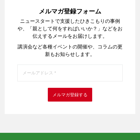
メルマガ登録フォーム
ニュースタートで支援したひきこもりの事例
や、「親として何をすればいいか？」などをお
伝えするメールをお届けします。
講演会など各種イベントの開催や、コラムの更
新もお知らせします。
メルマガ登録する