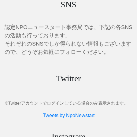
SNS
認定NPOニュースタート事務局では、下記の各SNS
の活動も行っております。
それぞれのSNSでしか得られない情報もございます
ので、どうぞお気軽にフォローください。
Twitter
※Twitterアカウントでログインしている場合のみ表示されます。
Tweets by NpoNewstart
Instagram