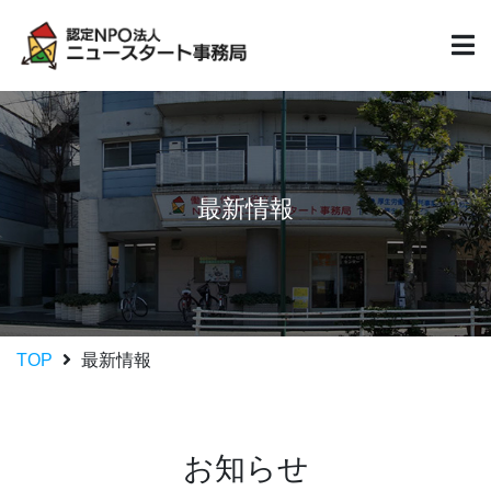
最新情報
TOP
最新情報
お知らせ