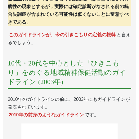
病性の現象とするが，実際には確定診断がなされる前の統
合失調症が含まれている可能性は低くないことに留意すべ
きである。
このガイドラインが、今の引きこもりの定義の根幹
と言え
るでしょう。
10代・20代を中心とした「ひきこも
り」をめぐる地域精神保健活動のガイ
ドライン (2003年)
2010年のガイドラインの前に、2003年にもガイドラインが
発表されています。
2010年の前身のようなガイドライン
です。