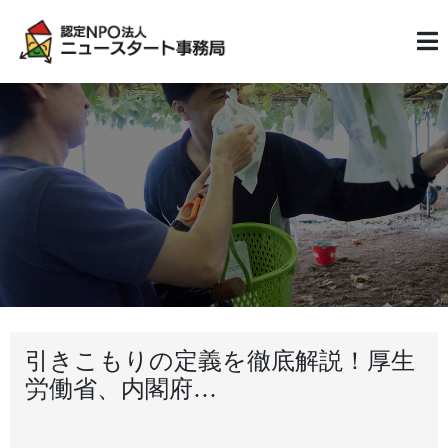
引きこもりの定義を徹底解説！厚生
労働省、内閣府…