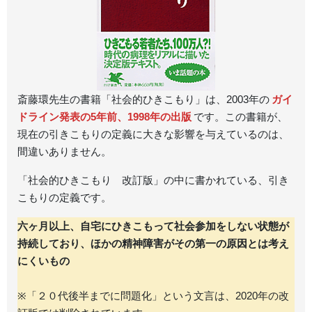
斎藤環先生の書籍「社会的ひきこもり」は、2003年の
ガイ
ドライン発表の5年前、1998年の出版
です。この書籍が、
現在の引きこもりの定義に大きな影響を与えているのは、
間違いありません。
「社会的ひきこもり 改訂版」の中に書かれている、引き
こもりの定義です。
六ヶ月以上、自宅にひきこもって社会参加をしない状態が
持続しており、ほかの精神障害がその第一の原因とは考え
にくいもの
※「２０代後半までに問題化」という文言は、2020年の改