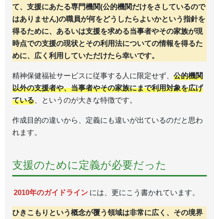
て、支援にあたる専門機関(公的機関だけをさしているので
はありません)の職員が何をどうしたらよいかという指針を
得るために、あるいは支援を求める当事者やその家族が現
時点での支援の現状とその利用法についての情報を得るた
めに、広く利用していただけたら幸いです。
精神保健福祉サービスに従事する人に限定せず、
公的機関
以外の支援者や、当事者やその家族にまで利用対象を広げ
ている
、というのが大きな特徴です。
作成目的の違いから、定義にも違いが出ているのだと思わ
れます。
支援のために定義が必要だった
2010年のガイドライン
には、更にこう書かれています。
ひきこもりという概念が覆う領域は非常に広く、その境界