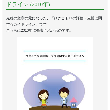
ドライン (2010年)
先程の文章の元になった、「ひきこもりの評価・支援に関
するガイドライン」です。
こちらは2010年に発表されたものです。