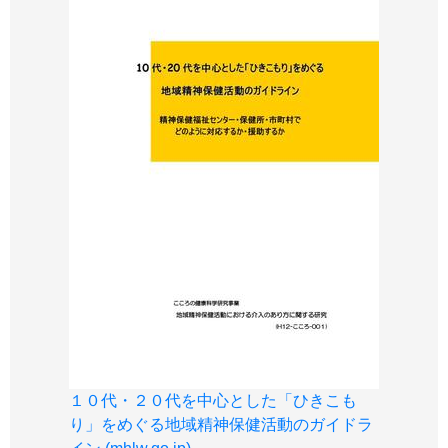
１０代・２０代を中心とした「ひきこも
り」をめぐる地域精神保健活動のガイドラ