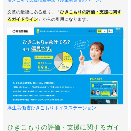
文章の最後にある通り、「
ひきこもりの評価・支援に関す
るガイドライン
」からの引用になります。
厚生労働省ひきこもりボイスステーション
ひきこもりの評価・支援に関するガイ