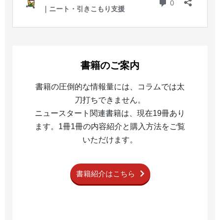
書籍のご案内
書籍の圧倒的な情報量には、コラムでは太
刀打ちできません。
ニュースタート関連書籍は、現在19冊あり
ます。1冊1冊の内容紹介と購入方法をご覧
いただけます。
書籍紹介はこちら