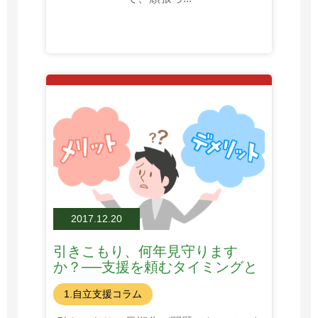
2017.12.20
引きこもり、何年見守ります
か？──支援を頼むタイミングと
は
1.自立支援コラム