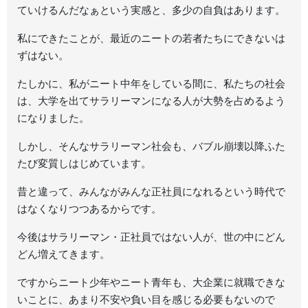
ていけるんだなぁという実感と、多少の自負はあります。
私にできたことが、最近のニートの若者たちにできないは
ずはない。
たしかに、私がニート中年をしている間に、私たちの社会
は、大学を出てサラリーマンになる人が大勢を占めるよう
になりました。
しかし、そんなサラリーマン社会も、バブル崩壊以降ふた
たび変質しはじめています。
昔と違って、みんながみんな正社員になれるという時代で
はなくなりつつあるからです。
今後はサラリーマン・正社員ではない人が、世の中にどん
どん増えてきます。
ですからニート少年やニート青年も、大企業に就職できな
いことに、あまり不安や負い目を感じる必要もないので