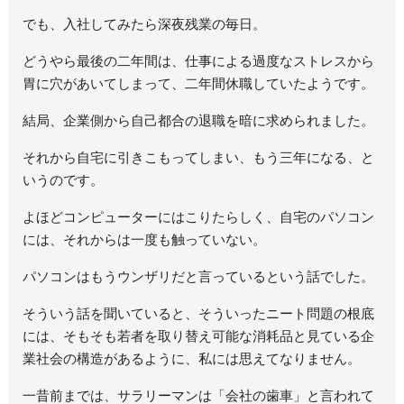
でも、入社してみたら深夜残業の毎日。
どうやら最後の二年間は、仕事による過度なストレスから
胃に穴があいてしまって、二年間休職していたようです。
結局、企業側から自己都合の退職を暗に求められました。
それから自宅に引きこもってしまい、もう三年になる、と
いうのです。
よほどコンピューターにはこりたらしく、自宅のパソコン
には、それからは一度も触っていない。
パソコンはもうウンザリだと言っているという話でした。
そういう話を聞いていると、そういったニート問題の根底
には、そもそも若者を取り替え可能な消耗品と見ている企
業社会の構造があるように、私には思えてなりません。
一昔前までは、サラリーマンは「会社の歯車」と言われて