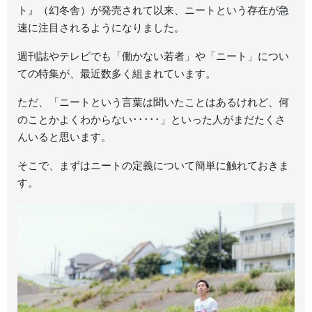
ト』（幻冬舎）が発売されて以来、ニートという存在が急
速に注目されるようになりました。
週刊誌やテレビでも「働かない若者」や「ニート」につい
ての特集が、最近数多く組まれています。
ただ、「ニートという言葉は聞いたことはあるけれど、何
のことかよくわからない･････」といった人がまだたくさ
んいると思います。
そこで、まずはニートの定義について簡単に触れておきま
す。