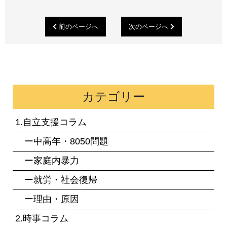
前のページへ
次のページへ
カテゴリー
1.自立支援コラム
ー中高年・8050問題
ー家庭内暴力
ー就労・社会復帰
ー理由・原因
2.時事コラム