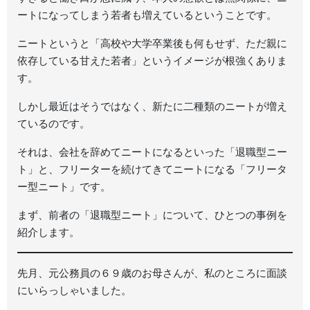
ートになってしまう若者も増えているということです。
ニートというと「高校や大学卒業後も何もせず、ただ親に
依存している甘えた若者」というイメージが根強くありま
す。
しかし最近はそうではなく、新たに二種類のニートが増え
ているのです。
それは、会社を辞めてニートになるといった「退職型ニー
ト」と、フリーターを続けてきてニートになる「フリータ
ー型ニート」です。
まず、前者の「退職型ニート」について、ひとつの事例を
紹介します。
先月、元公務員の６９歳のお母さんが、私のところに面談
にいらっしゃいました。