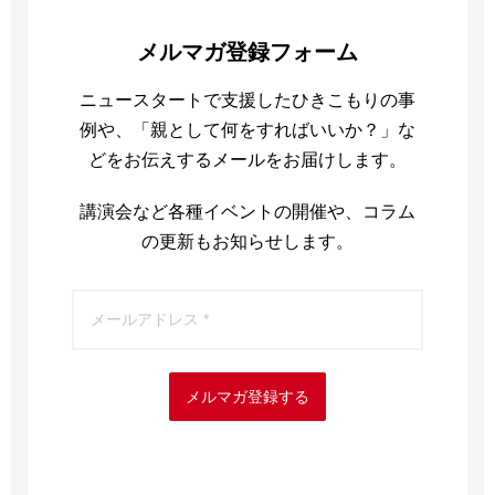
メルマガ登録フォーム
ニュースタートで支援したひきこもりの事
例や、「親として何をすればいいか？」な
どをお伝えするメールをお届けします。
講演会など各種イベントの開催や、コラム
の更新もお知らせします。
メルマガ登録する