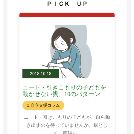
ＰＩＣＫ ＵＰ
2018.10.18
ニート・引きこもりの子どもを
動かせない親、10のパターン
1.自立支援コラム
ニート・引きこもりの子どもが、自ら動
き出すのを待っていませんか。親とし
て、頑張っ...