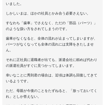
いました。
しかしいまは、ほかの社員とかみ合う必要さえない。
すなわち「歯車」でさえなく、ただの「部品（パーツ）」
のような扱い方をされてしまうのです。
歯車がなくなると、全体の流れが止まってしまいますが、
パーツがなくなっても全体の流れには支障をきたしませ
ん。
それに正社員に退職者が出ても、派遣会社に頼めば代わり
の派遣社員がすぐに見つかってしまいます。
幸いなことに秀則君の場合は、近頃は体調も回復してきて
いるようです。
ただ、母親が今後のことをたずねると、「放っておいてく
れ」としか答えない。