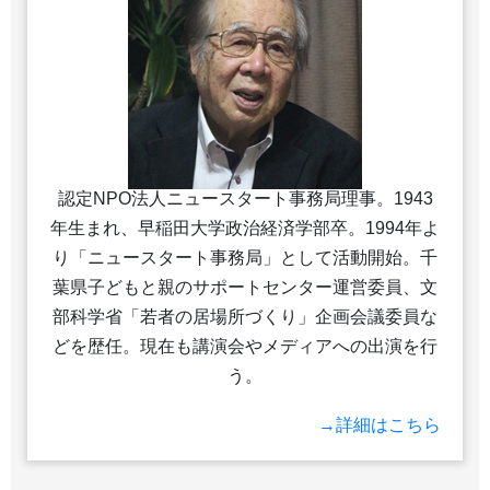
認定NPO法人ニュースタート事務局理事。1943
年生まれ、早稲田大学政治経済学部卒。1994年よ
り「ニュースタート事務局」として活動開始。千
葉県子どもと親のサポートセンター運営委員、文
部科学省「若者の居場所づくり」企画会議委員な
どを歴任。現在も講演会やメディアへの出演を行
う。
→詳細はこちら