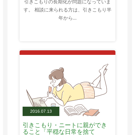
引きこもりの長期化が問題になっていま
す。 相談に来られる方は、引きこもり半
年から...
2016.07.13
引きこもり・ニートに親ができ
ること「平穏な日常を捨て