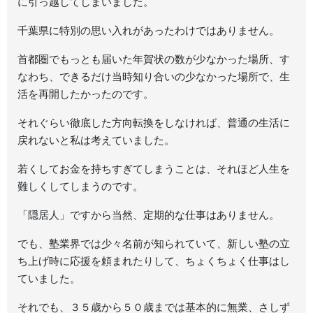
に引っ越してしまいました。
千葉県に特別の思い入れがあったわけではありません。
首都圏でもっとも届いた年賀状の数が少なかった場所、す
なわち、できるだけ当時知り合いの少なかった場所で、生
活を再開したかったのです。
それぐらい徹底した方向転換をしなければ、普通の生活に
戻れないと私は考えていました。
若くしてお金を持ちすぎてしまうことは、それほど人生を
難しくしてしまうのです。
「隠居人」ですから当然、定期的な仕事はありません。
でも、塾業界では少々名前が知られていて、新しい塾の立
ち上げ時に応援を頼まれたりして、ちょくちょく仕事はし
ていました。
それでも、３５歳から５０歳までは基本的に無業、さしず