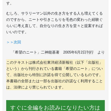
す。
むしろ、サラリーマン以外の生き方をする人も増えてくる
のですから、ニートや引きこもりを毛色の変わった経験ぐ
らいに考え直して、自分なりの生き方を堂々と提案すれば
いいのです。
＞＞次回
「希望のニート」二神能基著 2005年6月2日刊行 より
このテキストは株式会社東洋経済新報社（以下「出版社」
という）から刊行されている書籍「希望のニート」につい
て、出版社から特別に許諾を得て公開しているものです。
本書籍の全部または一部を出版社の許諾なく利用すること
は、法律により禁じられています。
すぐに全編をお読みになりたい方は