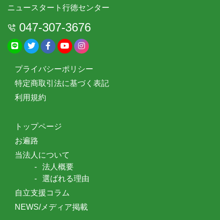
ニュースタート行徳センター
047-307-3676
プライバシーポリシー
特定商取引法に基づく表記
利用規約
トップページ
お遍路
当法人について
法人概要
選ばれる理由
自立支援コラム
NEWS/メディア掲載