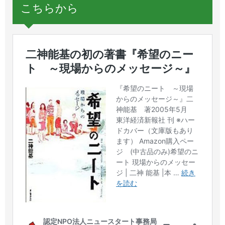
こちらから