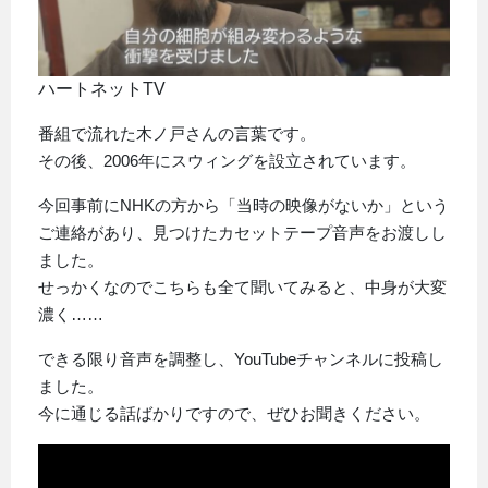
ハートネットTV
番組で流れた木ノ戸さんの言葉です。
その後、2006年にスウィングを設立されています。
今回事前にNHKの方から「当時の映像がないか」という
ご連絡があり、見つけたカセットテープ音声をお渡しし
ました。
せっかくなのでこちらも全て聞いてみると、中身が大変
濃く……
できる限り音声を調整し、YouTubeチャンネルに投稿し
ました。
今に通じる話ばかりですので、ぜひお聞きください。