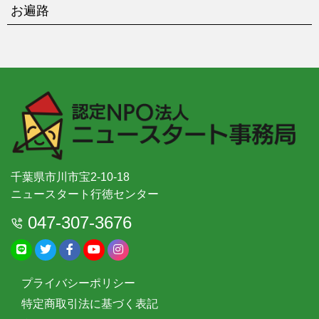
お遍路
千葉県市川市宝2-10-18
ニュースタート行徳センター
047-307-3676
プライバシーポリシー
特定商取引法に基づく表記