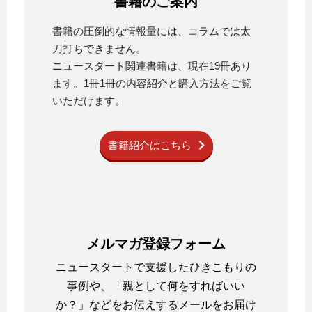
書籍のご案内
書籍の圧倒的な情報量には、コラムでは太
刀打ちできません。
ニュースタート関連書籍は、現在19冊あり
ます。1冊1冊の内容紹介と購入方法をご覧
いただけます。
書籍紹介はこちら
メルマガ登録フォーム
ニュースタートで支援したひきこもりの
事例や、「親として何をすればいい
か？」などをお伝えするメールをお届け