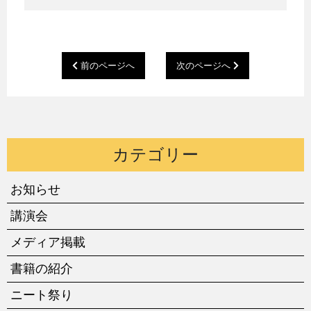
前のページへ
次のページへ
カテゴリー
お知らせ
講演会
メディア掲載
書籍の紹介
ニート祭り