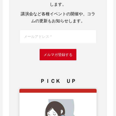
します。
講演会など各種イベントの開催や、コラ
ムの更新もお知らせします。
メルマガ登録する
ＰＩＣＫ ＵＰ