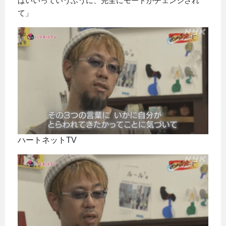
ばいいっていうふうに、完全にモードがチェンジされ
て」
ハートネットTV