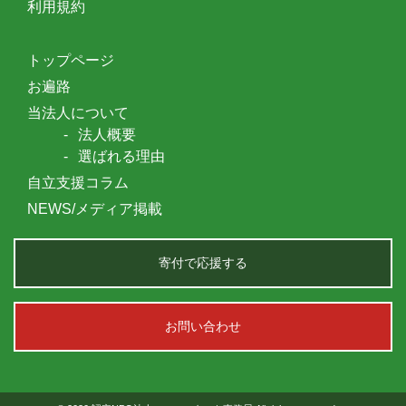
利用規約
トップページ
お遍路
当法人について
法人概要
選ばれる理由
自立支援コラム
NEWS/メディア掲載
寄付で応援する
お問い合わせ