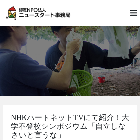
NHKハートネットTVにて紹介！大
学不登校シンポジウム「自立しな
さいと言うな」