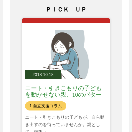
ＰＩＣＫ ＵＰ
2018.10.18
ニート・引きこもりの子ども
を動かせない親、10のパター
ン
1.自立支援コラム
ニート・引きこもりの子どもが、自ら動
き出すのを待っていませんか。親とし
て、頑張っ...