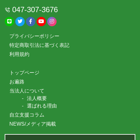
047-307-3676
プライバシーポリシー
特定商取引法に基づく表記
利用規約
トップページ
お遍路
当法人について
法人概要
選ばれる理由
自立支援コラム
NEWS/メディア掲載