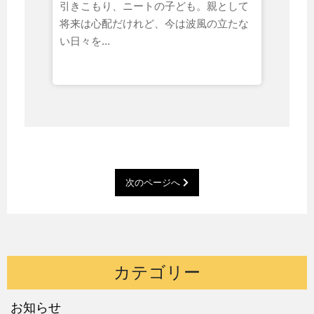
引きこもり、ニートの子ども。親として
将来は心配だけれど、今は波風の立たな
い日々を...
次のページへ
カテゴリー
お知らせ