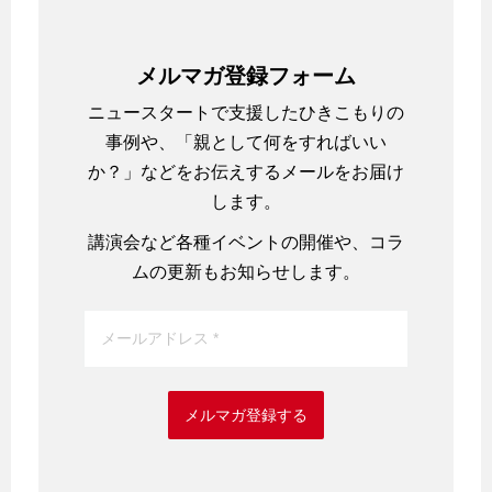
メルマガ登録フォーム
ニュースタートで支援したひきこもりの
事例や、「親として何をすればいい
か？」などをお伝えするメールをお届け
します。
講演会など各種イベントの開催や、コラ
ムの更新もお知らせします。
メルマガ登録する