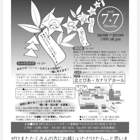
ぜひまたたくさんの方にお越しいただけたら…と思いま