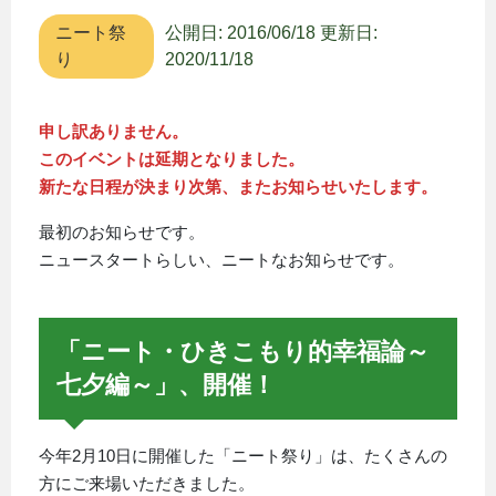
ニート祭
公開日: 2016/06/18
更新日:
り
2020/11/18
申し訳ありません。
このイベントは延期となりました。
新たな日程が決まり次第、またお知らせいたします。
最初のお知らせです。
ニュースタートらしい、ニートなお知らせです。
「ニート・ひきこもり的幸福論～
七夕編～」、開催！
今年2月10日に開催した「ニート祭り」は、たくさんの
方にご来場いただきました。