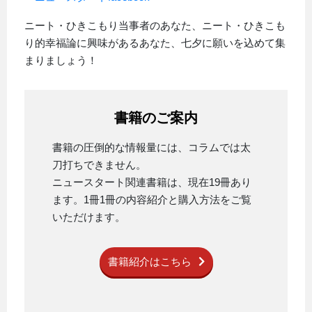
ニート・ひきこもり当事者のあなた、ニート・ひきこも
り的幸福論に興味があるあなた、七夕に願いを込めて集
まりましょう！
書籍のご案内
書籍の圧倒的な情報量には、コラムでは太
刀打ちできません。
ニュースタート関連書籍は、現在19冊あり
ます。1冊1冊の内容紹介と購入方法をご覧
いただけます。
書籍紹介はこちら