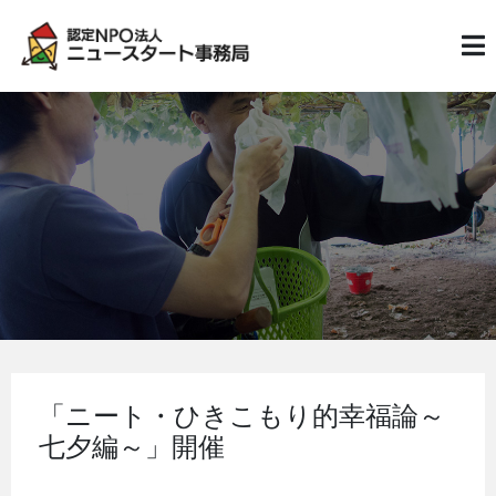
「ニート・ひきこもり的幸福論～
七夕編～」開催