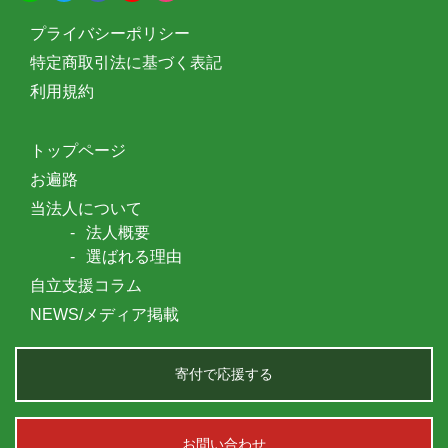
プライバシーポリシー
特定商取引法に基づく表記
利用規約
トップページ
お遍路
当法人について
法人概要
選ばれる理由
自立支援コラム
NEWS/メディア掲載
寄付で応援する
お問い合わせ