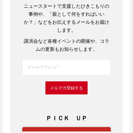
ニュースタートで支援したひきこもりの
事例や、「親として何をすればいい
か？」などをお伝えするメールをお届け
します。
講演会など各種イベントの開催や、コラ
ムの更新もお知らせします。
メルマガ登録する
ＰＩＣＫ ＵＰ