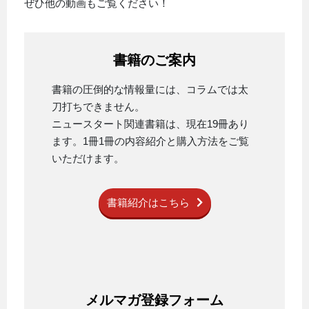
ぜひ他の動画もご覧ください！
書籍のご案内
書籍の圧倒的な情報量には、コラムでは太
刀打ちできません。
ニュースタート関連書籍は、現在19冊あり
ます。1冊1冊の内容紹介と購入方法をご覧
いただけます。
書籍紹介はこちら
メルマガ登録フォーム