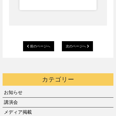
前のページへ
次のページへ
カテゴリー
お知らせ
講演会
メディア掲載