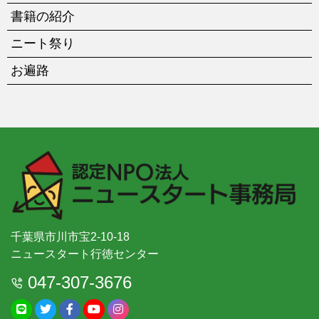
書籍の紹介
ニート祭り
お遍路
千葉県市川市宝2-10-18
ニュースタート行徳センター
047-307-3676