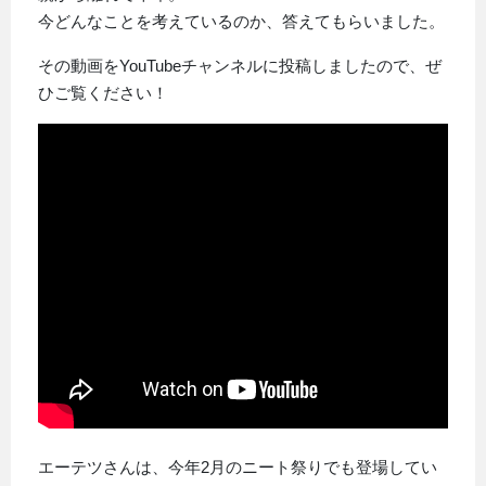
今どんなことを考えているのか、答えてもらいました。
その動画をYouTubeチャンネルに投稿しましたので、ぜ
ひご覧ください！
エーテツさんは、今年2月のニート祭りでも登場してい