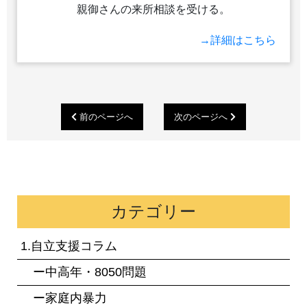
親御さんの来所相談を受ける。
→詳細はこちら
前のページへ
次のページへ
カテゴリー
1.自立支援コラム
ー中高年・8050問題
ー家庭内暴力