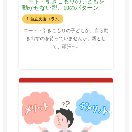
ニート・引きこもりの子どもを
動かせない親、10のパターン
1.自立支援コラム
ニート・引きこもりの子どもが、自ら動
き出すのを待っていませんか。親とし
て、頑張っ...