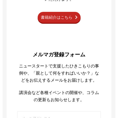
書籍紹介はこちら
メルマガ登録フォーム
ニュースタートで支援したひきこもりの事
例や、「親として何をすればいいか？」な
どをお伝えするメールをお届けします。
講演会など各種イベントの開催や、コラム
の更新もお知らせします。