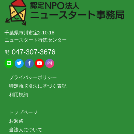
千葉県市川市宝2-10-18
ニュースタート行徳センター
047-307-3676
プライバシーポリシー
特定商取引法に基づく表記
利用規約
トップページ
お遍路
当法人について