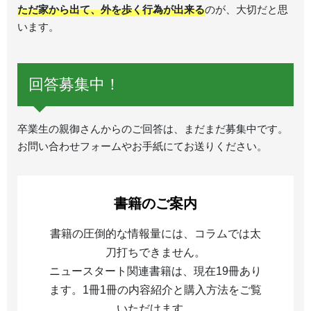
ただ家から出て、外を歩く行為が出来る
のが、大切だと思
います。
回答募集中！
卒業生の親御さんからのご回答は、まだまだ募集中です。
お問い合わせフォームやお手紙にてお送りください。
書籍のご案内
書籍の圧倒的な情報量には、コラムでは太
刀打ちできません。
ニュースタート関連書籍は、現在19冊あり
ます。1冊1冊の内容紹介と購入方法をご覧
いただけます。