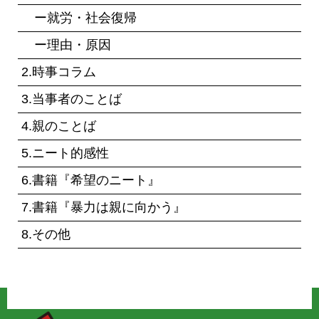
ー就労・社会復帰
ー理由・原因
2.時事コラム
3.当事者のことば
4.親のことば
5.ニート的感性
6.書籍『希望のニート』
7.書籍『暴力は親に向かう』
8.その他