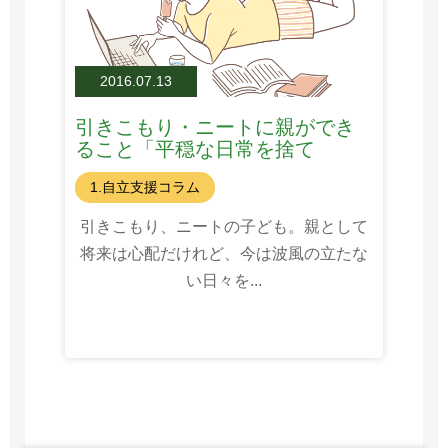
2016.07.13
引きこもり・ニートに親ができ
ること「平穏な日常を捨て
る？」
1.自立支援コラム
引きこもり、ニートの子ども。親として
将来は心配だけれど、今は波風の立たな
い日々を...