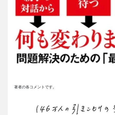
著者の各コメントです。