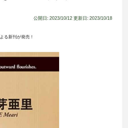
公開日: 2023/10/12
更新日: 2023/10/18
による新刊が発売！