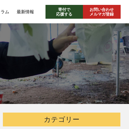
寄付で
お問い合わせ
コラム
最新情報
応援する
メルマガ登録
カテゴリー