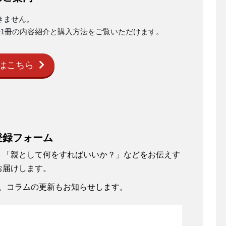
きません。
冊1冊の内容紹介と購入方法をご覧いただけます。
はこちら
登録フォーム
、「親として何をすればいいか？」などをお伝えす
お届けします。
、コラムの更新もお知らせします。