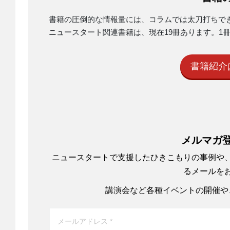
書籍の圧倒的な情報量には、コラムでは太刀打ちで
ニュースタート関連書籍は、現在19冊あります。1
書籍紹介
メルマガ
ニュースタートで支援したひきこもりの事例や
るメールを
講演会など各種イベントの開催や