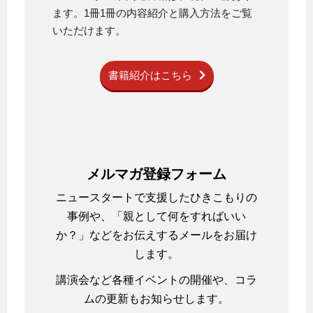
ます。1冊1冊の内容紹介と購入方法をご覧
いただけます。
書籍紹介はこちら
メルマガ登録フォーム
ニュースタートで支援したひきこもりの
事例や、「親として何をすればいい
か？」などをお伝えするメールをお届け
します。
講演会など各種イベントの開催や、コラ
ムの更新もお知らせします。