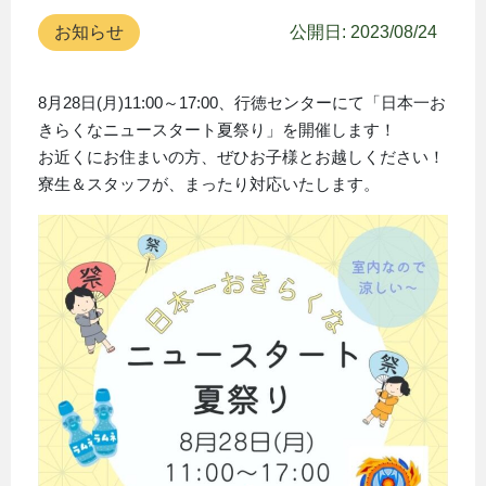
お知らせ
公開日: 2023/08/24
8月28日(月)11:00～17:00、行徳センターにて「日本一お
きらくなニュースタート夏祭り」を開催します！
お近くにお住まいの方、ぜひお子様とお越しください！
寮生＆スタッフが、まったり対応いたします。