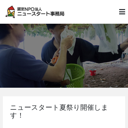
ニュースタート夏祭り開催しま
す！