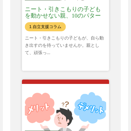
ニート・引きこもりの子ども
を動かせない親、10のパター
ン
1.自立支援コラム
ニート・引きこもりの子どもが、自ら動
き出すのを待っていませんか。親とし
て、頑張っ...