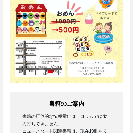
書籍のご案内
書籍の圧倒的な情報量には、コラムでは太
刀打ちできません。
ニュースタート関連書籍は、現在19冊あり