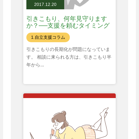
2017.12.20
引きこもり、何年見守ります
か？──支援を頼むタイミング
とは
1.自立支援コラム
引きこもりの長期化が問題になっていま
す。 相談に来られる方は、引きこもり半
年から...