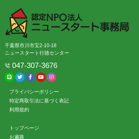
千葉県市川市宝2-10-18
ニュースタート行徳センター
047-307-3676
プライバシーポリシー
特定商取引法に基づく表記
利用規約
トップページ
お遍路