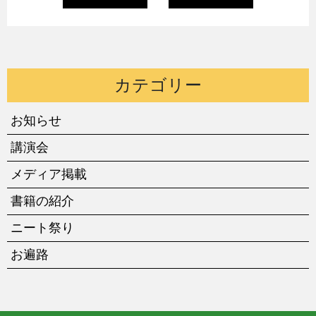
カテゴリー
お知らせ
講演会
メディア掲載
書籍の紹介
ニート祭り
お遍路