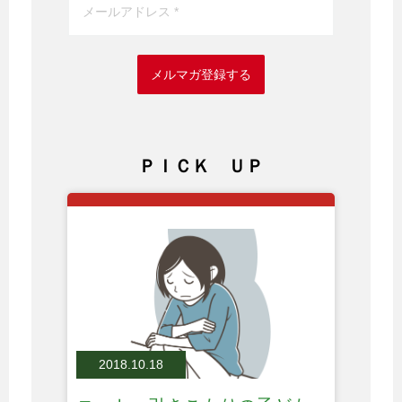
メルマガ登録する
ＰＩＣＫ ＵＰ
2018.10.18