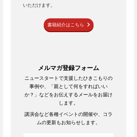
いただけます。
書籍紹介はこちら
メルマガ登録フォーム
ニュースタートで支援したひきこもりの
事例や、「親として何をすればいい
か？」などをお伝えするメールをお届け
します。
講演会など各種イベントの開催や、コラ
ムの更新もお知らせします。