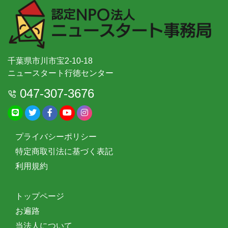
千葉県市川市宝2-10-18
ニュースタート行徳センター
047-307-3676
プライバシーポリシー
特定商取引法に基づく表記
利用規約
トップページ
お遍路
当法人について