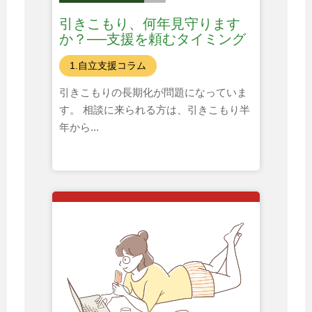
引きこもり、何年見守ります
か？──支援を頼むタイミング
とは
1.自立支援コラム
引きこもりの長期化が問題になっていま
す。 相談に来られる方は、引きこもり半
年から...