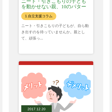
ニート・引きこもりの子ども
を動かせない親、10のパター
ン
1.自立支援コラム
ニート・引きこもりの子どもが、自ら動
き出すのを待っていませんか。親とし
て、頑張っ...
2017.12.20