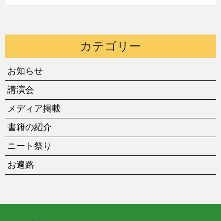
カテゴリー
お知らせ
講演会
メディア掲載
書籍の紹介
ニート祭り
お遍路