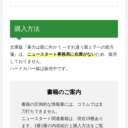
購入方法
文庫版『暴力は親に向かう ―すれ違う親と子への処方
箋』は、
ニュースタート事務局に在庫がない
ため、販売
しておりません。
ハードカバー版は販売中です。
書籍のご案内
書籍の圧倒的な情報量には、コラムでは太
刀打ちできません。
ニュースタート関連書籍は、現在19冊あり
ます。1冊1冊の内容紹介と購入方法をご覧