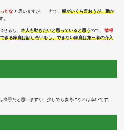
ったな
と思いますが、一方で、
親がいくら言おうが、動か
す。
出せるし、
本人も動きたいと思っていると思う
ので、
情報
できる家庭は話し合いをし、できない家庭は第三者の介入
は痛手だと思いますが、少しでも参考になれば幸いです。