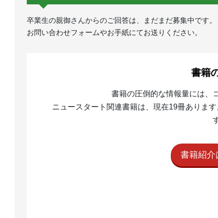
卒業生の親御さんからのご回答は、まだまだ募集中です。
お問い合わせフォームやお手紙にてお送りください。
書籍
書籍の圧倒的な情報量には、
ニュースタート関連書籍は、現在19冊あります
書籍紹介