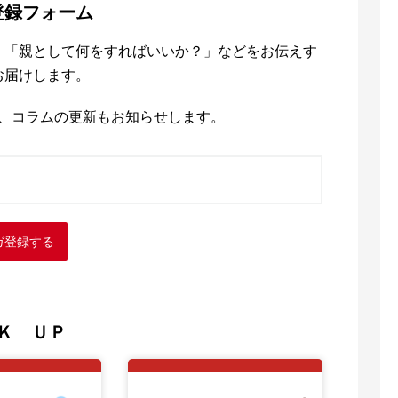
登録フォーム
、「親として何をすればいいか？」などをお伝えす
お届けします。
、コラムの更新もお知らせします。
ガ登録する
Ｋ ＵＰ