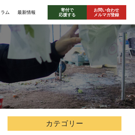
寄付で
お問い合わせ
コラム
最新情報
応援する
メルマガ登録
カテゴリー