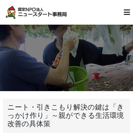
ニート・引きこもり解決の鍵は「き
っかけ作り」～親ができる生活環境
改善の具体策