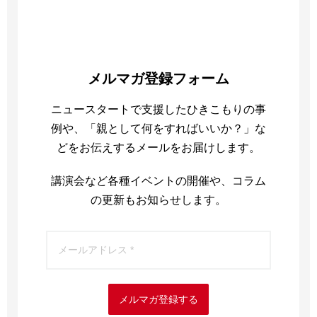
メルマガ登録フォーム
ニュースタートで支援したひきこもりの事
例や、「親として何をすればいいか？」な
どをお伝えするメールをお届けします。
講演会など各種イベントの開催や、コラム
の更新もお知らせします。
メルマガ登録する