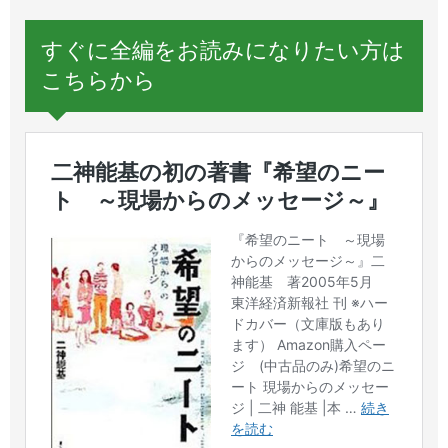
すぐに全編をお読みになりたい方は
こちらから