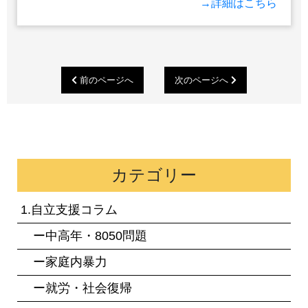
→詳細はこちら
前のページへ
次のページへ
カテゴリー
1.自立支援コラム
ー中高年・8050問題
ー家庭内暴力
ー就労・社会復帰