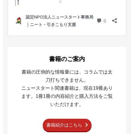
書籍のご案内
書籍の圧倒的な情報量には、コラムでは太
刀打ちできません。
ニュースタート関連書籍は、現在19冊あり
ます。1冊1冊の内容紹介と購入方法をご覧
いただけます。
書籍紹介はこちら