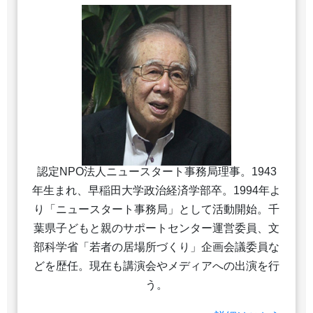
認定NPO法人ニュースタート事務局理事。1943
年生まれ、早稲田大学政治経済学部卒。1994年よ
り「ニュースタート事務局」として活動開始。千
葉県子どもと親のサポートセンター運営委員、文
部科学省「若者の居場所づくり」企画会議委員な
どを歴任。現在も講演会やメディアへの出演を行
う。