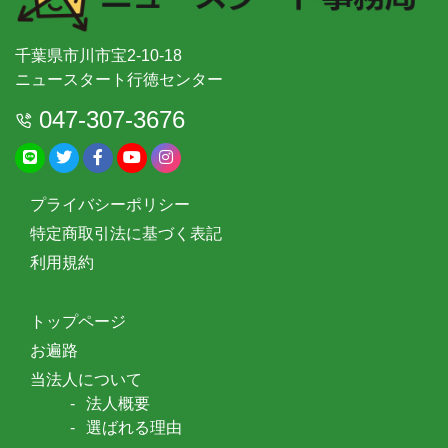
千葉県市川市宝2-10-18
ニュースタート行徳センター
047-307-3676
プライバシーポリシー
特定商取引法に基づく表記
利用規約
トップページ
お遍路
当法人について
法人概要
選ばれる理由