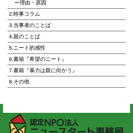
ー理由・原因
2.時事コラム
3.当事者のことば
4.親のことば
5.ニート的感性
6.書籍『希望のニート』
7.書籍『暴力は親に向かう』
8.その他