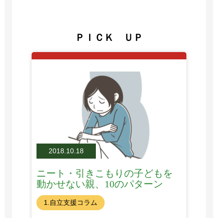
ＰＩＣＫ ＵＰ
2018.10.18
ニート・引きこもりの子どもを
動かせない親、10のパターン
1.自立支援コラム