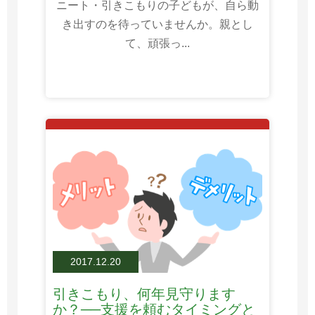
ニート・引きこもりの子どもが、自ら動
き出すのを待っていませんか。親とし
て、頑張っ...
2017.12.20
引きこもり、何年見守ります
か？──支援を頼むタイミングと